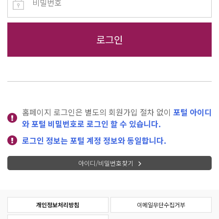
홈페이지 로그인은 별도의 회원가입 절차 없이
포털 아이디
와 포털 비밀번호로 로그인 할 수 있습니다.
로그인 정보는 포털 계정 정보와 동일합니다.
아이디/비밀번호찾기
개인정보처리방침
이메일무단수집거부