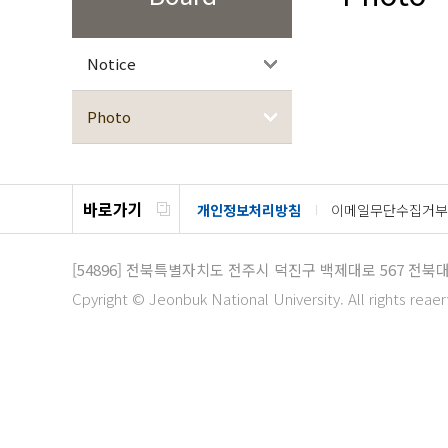
Notice
Photo
바로가기
개인정보처리방침
이메일무단수집거부
[54896]
전북특별자치도 전주시 덕진구 백제대로 567
전북대
Cpyright © Jeonbuk National University. All rights reae