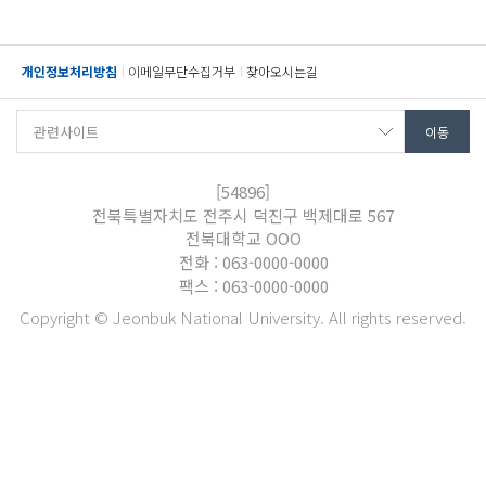
개인정보처리방침
이메일무단수집거부
찾아오시는길
[54896]
전북특별자치도 전주시 덕진구 백제대로 567
전북대학교 OOO
전화 : 063-0000-0000
팩스 : 063-0000-0000
Copyright © Jeonbuk National University. All rights reserved.