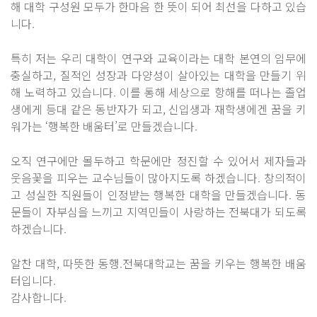
해 대학 구성원 모두가 한마음 한 뜻이 되어 최선을 다하고 있습
니다.
특히 저는 우리 대학이 연구와 교육이라는 대학 본연의 임무에
충실하고, 질적인 성장과 다양성이 살아있는 대학을 만들기 위
해 노력하고 있습니다. 이를 통해 세상으로 항해를 떠나는 졸업
생에게 등대 같은 동반자가 되고, 신입생과 재학생에겐 꿈을 키
워가는 ‘행복한 배움터’로 만들겠습니다.
오직 연구에만 몰두하고 학문에만 정진할 수 있어서 제자들과
웃음꽃을 피우는 교수님들이 많아지도록 하겠습니다. 창의적이
고 성실한 직원들이 인정받는 행복한 대학을 만들겠습니다. 동
문들이 자부심을 느끼고 지역민들이 사랑하는 전북대가 되도록
하겠습니다.
알찬 대학, 따뜻한 동행.전북대학교는 꿈을 키우는 행복한 배움
터입니다.
감사합니다.