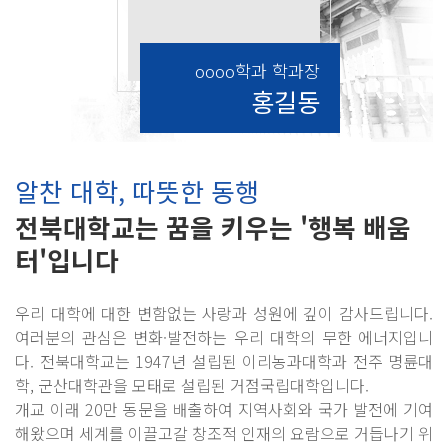
oooo학과 학과장
홍길동
알찬 대학, 따뜻한 동행
전북대학교는 꿈을 키우는 '행복 배움
터'입니다
우리 대학에 대한 변함없는 사랑과 성원에 깊이 감사드립니다.
여러분의 관심은 변화·발전하는 우리 대학의 무한 에너지입니
다. 전북대학교는 1947년 설립된 이리농과대학과 전주 명륜대
학, 군산대학관을 모태로 설립된 거점국립대학입니다.
개교 이래 20만 동문을 배출하여 지역사회와 국가 발전에 기여
해왔으며 세계를 이끌고갈 창조적 인재의 요람으로 거듭나기 위